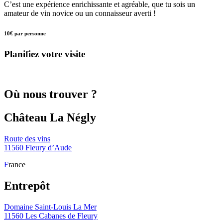
C’est une expérience enrichissante et agréable, que tu sois un
amateur de vin novice ou un connaisseur averti !
10€
par personne
Planifiez votre visite
Où nous trouver ?
Château La Négly
Route des vins
11560 Fleury d’Aude
F
rance
Entrepôt
Domaine Saint-Louis La Mer
11560 Les Cabanes de Fleury