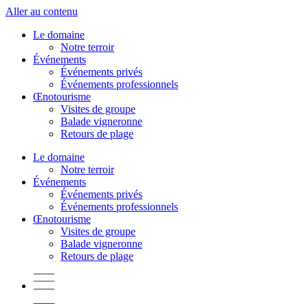
Aller au contenu
Le domaine
Notre terroir
Événements
Événements privés
Événements professionnels
Œnotourisme
Visites de groupe
Balade vigneronne
Retours de plage
Le domaine
Notre terroir
Événements
Événements privés
Événements professionnels
Œnotourisme
Visites de groupe
Balade vigneronne
Retours de plage