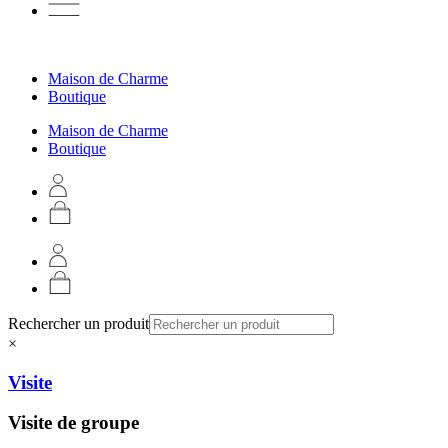
Maison de Charme
Boutique
Maison de Charme
Boutique
Rechercher un produit
×
Visite
Visite de groupe