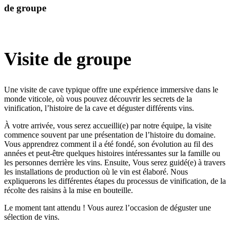
de groupe
Visite de groupe
Une visite de cave typique offre une expérience immersive dans le
monde viticole, où vous pouvez découvrir les secrets de la
vinification, l’histoire de la cave et déguster différents vins.
À votre arrivée, vous serez accueilli(e) par notre équipe, la visite
commence souvent par une présentation de l’histoire du domaine.
Vous apprendrez comment il a été fondé, son évolution au fil des
années et peut-être quelques histoires intéressantes sur la famille ou
les personnes derrière les vins. Ensuite, Vous serez guidé(e) à travers
les installations de production où le vin est élaboré. Nous
expliquerons les différentes étapes du processus de vinification, de la
récolte des raisins à la mise en bouteille.
Le moment tant attendu ! Vous aurez l’occasion de déguster une
sélection de vins.