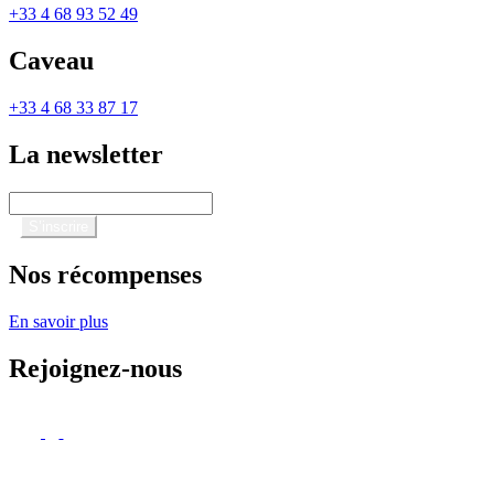
+33 4 68 93 52 49
Caveau
+33 4 68 33 87 17
La newsletter
Nos récompenses
En savoir plus
Rejoignez-nous