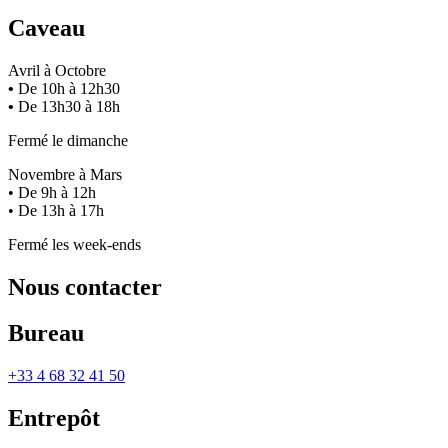
Caveau
Avril à Octobre
•
De 10h à 12h30
•
De 13h30 à 18h
Fermé le dimanche
Novembre à Mars
• De 9h à 12h
• De 13h à 17h
Fermé les week-ends
Nous contacter
Bureau
+33 4 68 32 41 50
Entrepôt