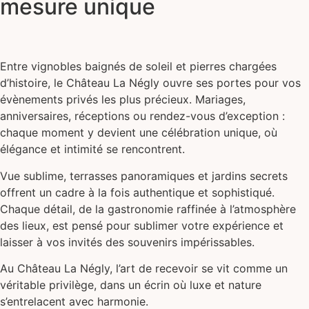
mesure unique
Entre vignobles baignés de soleil et pierres chargées
d’histoire, le Château La Négly ouvre ses portes pour vos
évènements privés les plus précieux. Mariages,
anniversaires, réceptions ou rendez-vous d’exception :
chaque moment y devient une célébration unique, où
élégance et intimité se rencontrent.
Vue sublime, terrasses panoramiques et jardins secrets
offrent un cadre à la fois authentique et sophistiqué.
Chaque détail, de la gastronomie raffinée à l’atmosphère
des lieux, est pensé pour sublimer votre expérience et
laisser à vos invités des souvenirs impérissables.
Au Château La Négly, l’art de recevoir se vit comme un
véritable privilège, dans un écrin où luxe et nature
s’entrelacent avec harmonie.