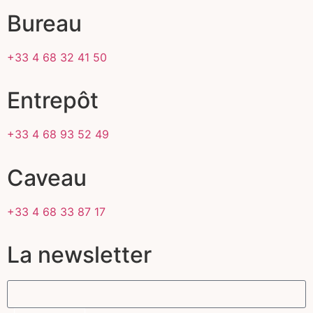
Bureau
+33 4 68 32 41 50
Entrepôt
+33 4 68 93 52 49
Caveau
+33 4 68 33 87 17
La newsletter