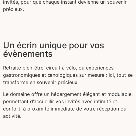
invités, pour que chaque instant devienne un souvenir
précieux.
Un écrin unique pour vos
évènements
Retraite bien-être, circuit à vélo, ou expériences
gastronomiques et œnologiques sur mesure : ici, tout se
transforme en souvenir précieux.
Le domaine offre un hébergement élégant et modulable,
permettant d’accueillir vos invités avec intimité et
confort, à proximité immédiate de votre réception ou
activité.