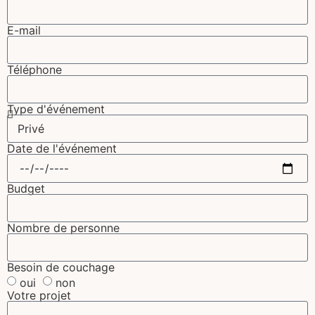
E-mail
Téléphone
Type d'événement
Date de l'événement
Budget
Nombre de personne
Besoin de couchage
oui
non
Votre projet