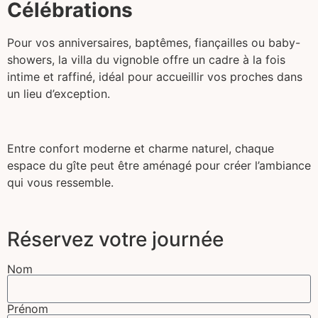
Célébrations
Pour vos anniversaires, baptêmes, fiançailles ou baby-
showers, la villa du vignoble offre un cadre à la fois
intime et raffiné, idéal pour accueillir vos proches dans
un lieu d’exception.
Entre confort moderne et charme naturel, chaque
espace du gîte peut être aménagé pour créer l’ambiance
qui vous ressemble.
Réservez votre journée
Nom
Prénom