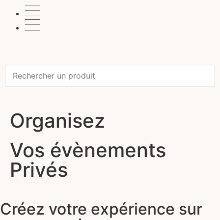
Organisez
Vos évènements
Privés
Créez votre expérience sur