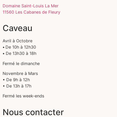
Domaine Saint-Louis La Mer
11560 Les Cabanes de Fleury
Caveau
Avril à Octobre
•
De 10h à 12h30
•
De 13h30 à 18h
Fermé le dimanche
Novembre à Mars
• De 9h à 12h
• De 13h à 17h
Fermé les week-ends
Nous contacter