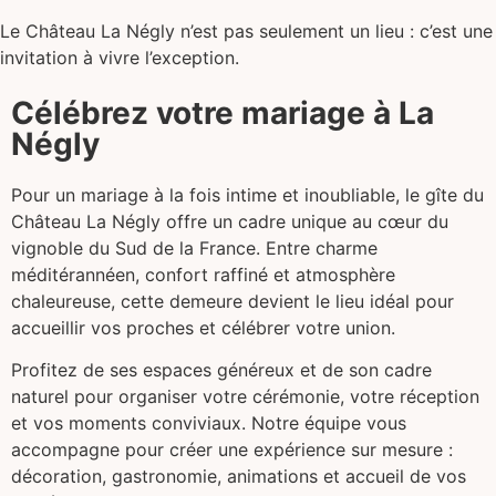
Le Château La Négly n’est pas seulement un lieu : c’est une
invitation à vivre l’exception.
Célébrez votre mariage à La
Négly
Pour un mariage à la fois intime et inoubliable, le gîte du
Château La Négly offre un cadre unique au cœur du
vignoble du Sud de la France. Entre charme
méditérannéen, confort raffiné et atmosphère
chaleureuse, cette demeure devient le lieu idéal pour
accueillir vos proches et célébrer votre union.
Profitez de ses espaces généreux et de son cadre
naturel pour organiser votre cérémonie, votre réception
et vos moments conviviaux. Notre équipe vous
accompagne pour créer une expérience sur mesure :
décoration, gastronomie, animations et accueil de vos