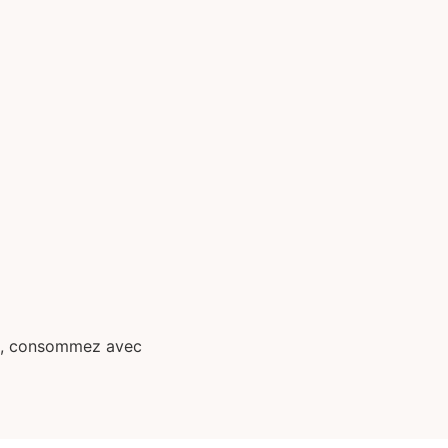
té, consommez avec