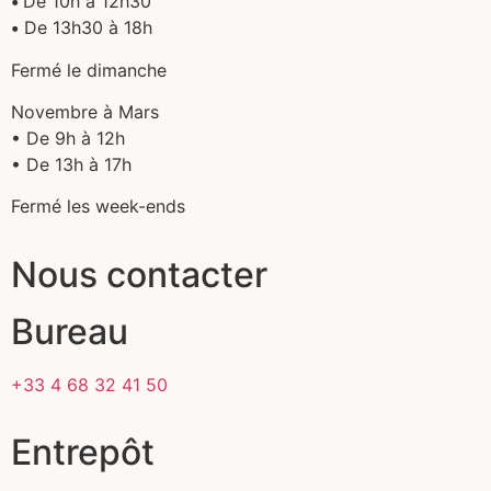
•
De 10h à 12h30
•
De 13h30 à 18h
Fermé le dimanche
Novembre à Mars
• De 9h à 12h
• De 13h à 17h
Fermé les week-ends
Nous contacter
Bureau
+33 4 68 32 41 50
Entrepôt