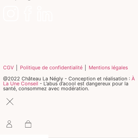
CGV
│
Politique de confidentialité
│
Mentions légales
@2022 Château La Négly - Conception et réalisation :
À
La Une Conseil
- L’abus d’acool est dangereux pour la
santé, consommez avec modération.