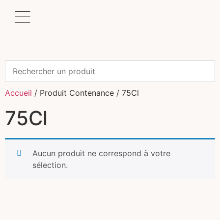
Accueil
/ Produit Contenance / 75Cl
75Cl
Aucun produit ne correspond à votre
sélection.