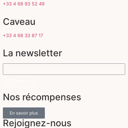
+33 4 68 93 52 49
Caveau
+33 4 68 33 87 17
La newsletter
Nos récompenses
En savoir plus
Rejoignez-nous